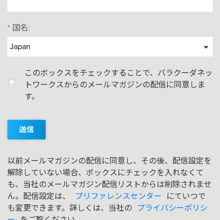
*
国名:
このボックスをチェックすることで、バラクーダネッ
トワークスからのメールマガジンの配信に同意しま
す。
送信
以前メールマガジンの配信に同意し、その後、配信設定を
解除していない場合、ボックスにチェックを入れなくて
も、当社のメールマガジン配信リストからは削除されませ
ん。配信設定は、
プリファレンスセンター
にていつで
も変更できます。詳しくは、当社の
プライバシーポリシ
ー
をご覧ください。