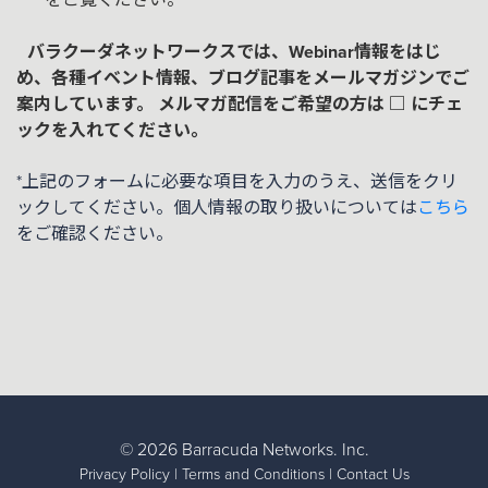
バラクーダネットワークスでは、Webinar情報をはじ
め、各種イベント情報、ブログ記事をメールマガジンでご
案内しています。 メルマガ配信をご希望の方は □ にチェ
ックを入れてください。
*上記のフォームに必要な項目を入力のうえ、送信をクリ
ックしてください。個人情報の取り扱いについては
こちら
をご確認ください。
©
2026 Barracuda Networks. Inc.
Privacy Policy
|
Terms and Conditions
|
Contact Us