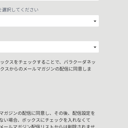
を選択してください
ックスをチェックすることで、バラクーダネッ
クスからのメールマガジンの配信に同意しま
マガジンの配信に同意し、その後、配信設定を
ない場合、ボックスにチェックを入れなくて
メールマガジン配信リストからは削除されませ