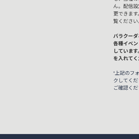
ん。配信設
更できます
覧ください
バラクーダ
各種イベン
しています
を入れてく
*上記のフ
クしてくだ
ご確認くだ