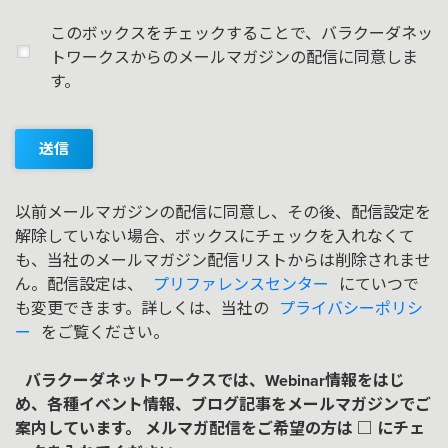
このボックスをチェックすることで、バラクーダネッ
トワークスからのメールマガジンの配信に同意しま
す。
送信
以前メールマガジンの配信に同意し、その後、配信設定を
解除していない場合、ボックスにチェックを入れなくて
も、当社のメールマガジン配信リストからは削除されませ
ん。配信設定は、
プリファレンスセンター
にていつで
も変更できます。詳しくは、当社の
プライバシーポリシ
ー
をご覧ください。
バラクーダネットワークスでは、Webinar情報をはじ
め、各種イベント情報、ブログ記事をメールマガジンでご
案内しています。 メルマガ配信をご希望の方は □ にチェ