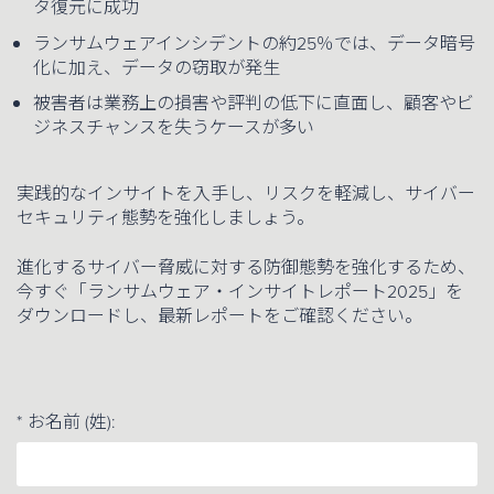
タ復元に成功
ランサムウェアインシデントの約25％では、データ暗号
化に加え、データの窃取が発生
被害者は業務上の損害や評判の低下に直面し、顧客やビ
ジネスチャンスを失うケースが多い
実践的なインサイトを入手し、リスクを軽減し、サイバー
セキュリティ態勢を強化しましょう。
進化するサイバー脅威に対する防御態勢を強化するため、
今すぐ「ランサムウェア・インサイトレポート2025」を
ダウンロードし、最新レポートをご確認ください。
*
お名前 (姓):