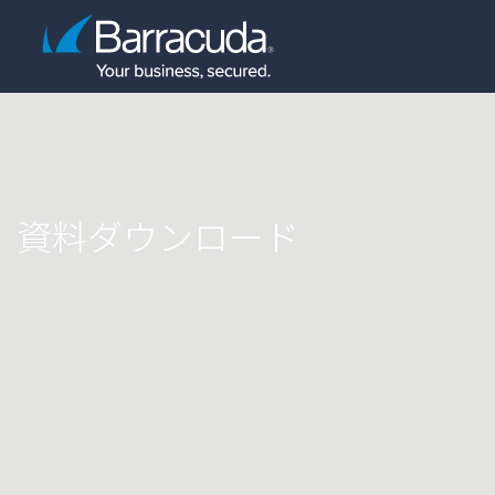
資料ダウンロード