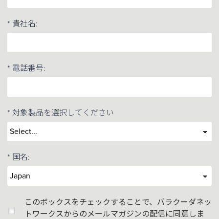
*
貴社名:
*
電話番号:
*
対象製品を選択してください
*
国名:
このボックスをチェックすることで、バラクーダネッ
トワークスからのメールマガジンの配信に同意しま