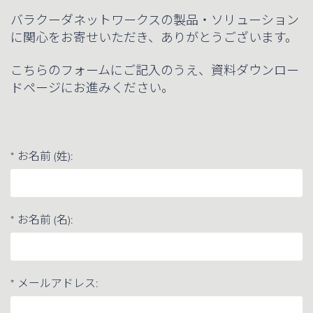
バラクーダネットワークスの製品・ソリューション
に関心をお寄せいただき、ありがとうございます。
こちらのフォームにご記入のうえ、資料ダウンロー
ドページにお進みください。
*
お名前 (姓):
*
お名前 (名):
*
メールアドレス: