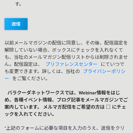
す。
送信
以前メールマガジンの配信に同意し、その後、配信設定を
解除していない場合、ボックスにチェックを入れなくて
も、当社のメールマガジン配信リストからは削除されませ
ん。配信設定は、
プリファレンスセンター
にていつで
も変更できます。詳しくは、当社の
プライバシーポリシ
ー
をご覧ください。
バラクーダネットワークスでは、Webinar情報をはじ
め、各種イベント情報、ブログ記事をメールマガジンでご
案内しています。 メルマガ配信をご希望の方は □ にチェ
ックを入れてください。
*上記のフォームに必要な項目を入力のうえ、送信をクリ